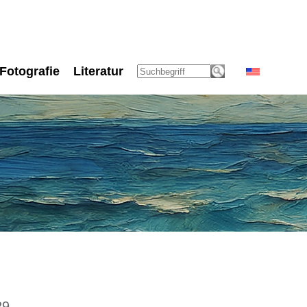
Fotografie
Literatur
29